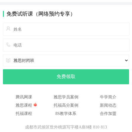
免费试听课（网络预约专享）
腾讯网课
雅思学员案例
牛学简介
雅思课程
托福高分案例
新闻动态
托福课程
8S教学体系
合作加盟
成都市武侯区世外桃源写字楼A座8楼 810·813