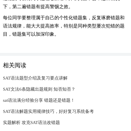
下，第二遍错题有提高警惕之效。
每位同学要整理属于自己的个性化错题集，反复琢磨错题和
语法规律，能大大提高效率，特别是同种类型屡次犯错的题
目，错题集可以加深印象。
相关阅读
SAT语法题型介绍及复习要点讲解
SAT文法6条隐藏出题规则 知否知否？
sat语法满分经验分享 错题还是错题！
SAT语法解题实用规律技巧，好好复习系统备考
实题解析 攻克SAT语法改错题