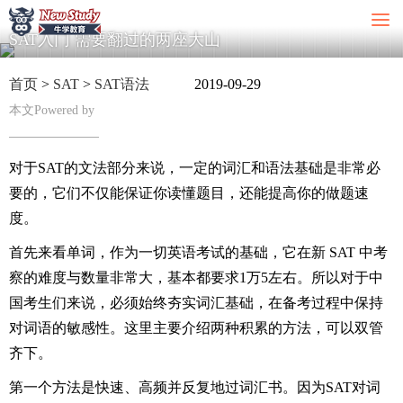
SAT入门 需要翻过的两座大山
首页
>
SAT
>
SAT语法
2019-09-29
本文Powered by
对于SAT的文法部分来说，一定的词汇和语法基础是非常必
要的，它们不仅能保证你读懂题目，还能提高你的做题速
度。
首先来看单词，作为一切英语考试的基础，它在新 SAT 中考
察的难度与数量非常大，基本都要求1万5左右。所以对于中
国考生们来说，必须始终夯实词汇基础，在备考过程中保持
对词语的敏感性。这里主要介绍两种积累的方法，可以双管
齐下。
第一个方法是快速、高频并反复地过词汇书。因为SAT对词