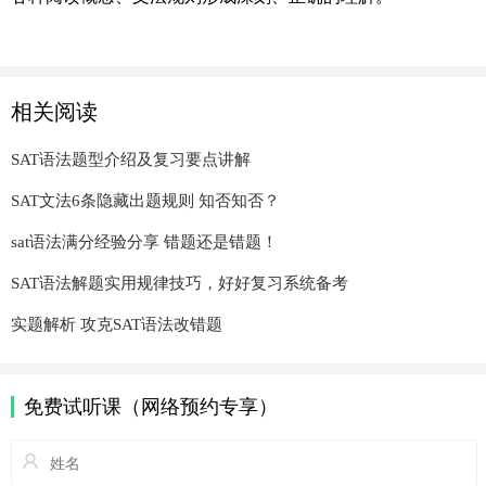
相关阅读
SAT语法题型介绍及复习要点讲解
SAT文法6条隐藏出题规则 知否知否？
sat语法满分经验分享 错题还是错题！
SAT语法解题实用规律技巧，好好复习系统备考
实题解析 攻克SAT语法改错题
免费试听课（网络预约专享）