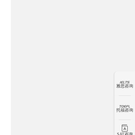
雅思咨询
托福咨询
SAT咨询