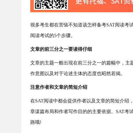
很多考生都在苦恼不知道该怎样备考SAT阅读考
阅读考试的5个步骤。
文章的前三分之一要读得仔细
文章的主题一般出现在前三分之一的篇幅中，主
作意图以及对于论述主体的态度也昭然若揭。
注意作者和文章的简短介绍
在SAT阅读中都会提供作者以及文章的简短介绍
章谋篇布局和作者写作目的的主要依据。SAT考
路哦!