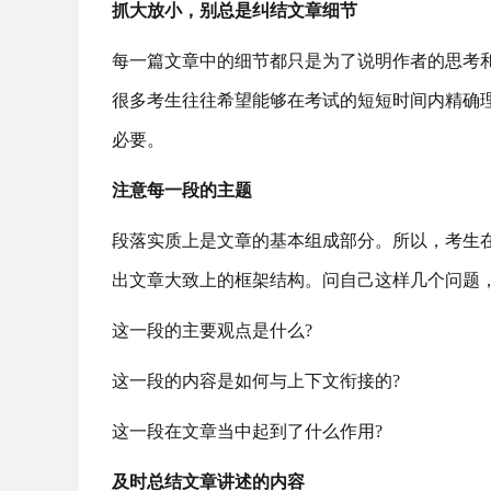
抓大放小，别总是纠结文章细节
每一篇文章中的细节都只是为了说明作者的思考
很多考生往往希望能够在考试的短短时间内精确
必要。
注意每一段的主题
段落实质上是文章的基本组成部分。所以，考生在
出文章大致上的框架结构。问自己这样几个问题
这一段的主要观点是什么?
这一段的内容是如何与上下文衔接的?
这一段在文章当中起到了什么作用?
及时总结文章讲述的内容