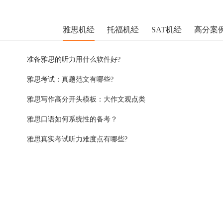
雅思机经
托福机经
SAT机经
高分案
准备雅思的听力用什么软件好?
雅思考试：真题范文有哪些?
雅思写作高分开头模板：大作文观点类
雅思口语如何系统性的备考？
雅思真实考试听力难度点有哪些?