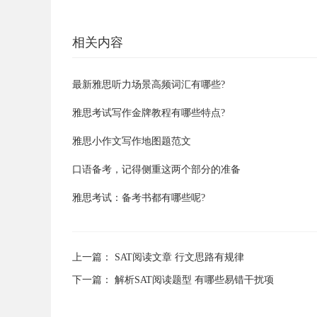
相关内容
最新雅思听力场景高频词汇有哪些?
雅思考试写作金牌教程有哪些特点?
雅思小作文写作地图题范文
口语备考，记得侧重这两个部分的准备
雅思考试：备考书都有哪些呢?
上一篇：
SAT阅读文章 行文思路有规律
下一篇：
解析SAT阅读题型 有哪些易错干扰项