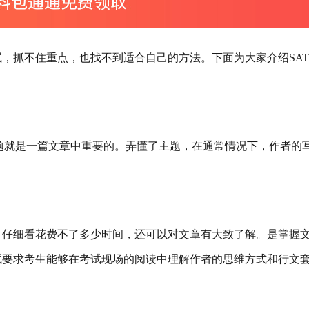
试，抓不住重点，也找不到适合自己的方法。下面为大家介绍SAT
题就是一篇文章中重要的。弄懂了主题，在通常情况下，作者的
，仔细看花费不了多少时间，还可以对文章有大致了解。是掌握
试要求考生能够在考试现场的阅读中理解作者的思维方式和行文