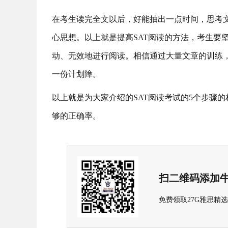
在考生读完全文以后，好能抽出一点时间，思考
心思想。以上就是提高SAT阅读的方法，考生要
动、无效地进行阅读。相信通过大量文章的训练
一份计划障。
以上就是为大家介绍的SAT阅读考试的5个步骤
够的正确率。
扫二维码添加牛
免费领取27G雅思精