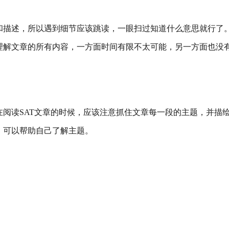
和描述，所以遇到细节应该跳读，一眼扫过知道什么意思就行了
理解文章的所有内容，一方面时间有限不太可能，另一方面也没
阅读SAT文章的时候，应该注意抓住文章每一段的主题，并描
，可以帮助自己了解主题。