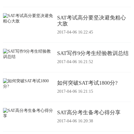
SAT考试高分要坚决避免粗心
大敌
2017-04-06 16:22:45
SAT写作9分考生经验教训总结
2017-04-06 16:21:52
如何突破SAT考试1800分?
2017-04-06 16:21:15
SAT高分考生备考心得分享
2017-04-06 16:20:38