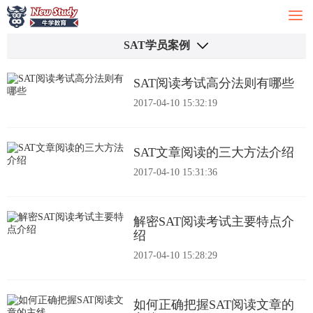
SAT学员案例
SAT阅读考试高分法则有哪些
2017-04-10 15:32:19
SAT文章阅读的三大方法介绍
2017-04-10 15:31:36
解密SAT阅读考试主要特点介
绍
2017-04-10 15:28:29
如何正确把握SAT阅读文章的