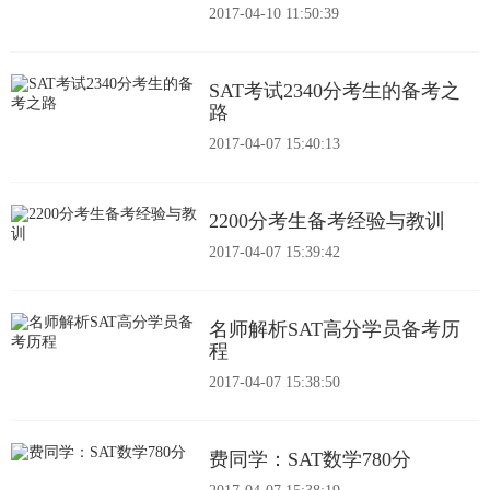
2017-04-10 11:50:39
SAT考试2340分考生的备考之
路
2017-04-07 15:40:13
2200分考生备考经验与教训
2017-04-07 15:39:42
名师解析SAT高分学员备考历
程
2017-04-07 15:38:50
费同学：SAT数学780分