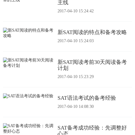
主线
2017-04-10 15:24:42
新SAT阅读的特点和备考攻略
2017-04-10 15:24:03
新SAT阅读考前30天阅读备考
计划
2017-04-10 15:23:29
SAT语法考试的备考经验
2017-04-10 14:08:30
SAT备考成功经验：先调整好
心态