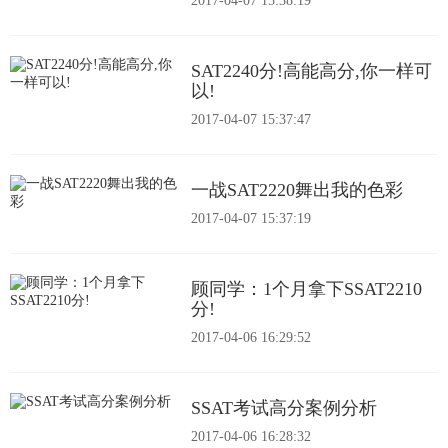
2017-04-07 15:38:19
SAT2240分!高能高分,你一样可
以!
2017-04-07 15:37:47
一战SAT2220舞出我的色彩
2017-04-07 15:37:19
顾同学：1个月拿下SSAT2210
分!
2017-04-06 16:29:52
SSAT考试高分案例分析
2017-04-06 16:28:32