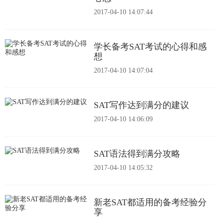
2017-04-10 14:07:44
学长备考SAT考试的心得和感
想
2017-04-10 14:07:04
SAT写作达到满分的建议
2017-04-10 14:06:09
SAT语法得到满分攻略
2017-04-10 14:05:32
新老SAT都适用的备考经验分
享