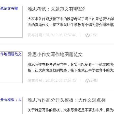
雅思考试：真题范文有哪些?
大家准备好迎接接下来的雅思考试了吗？如果想要让自
面的真题作文，接下来就让牛学教育小编为您介绍雅思
|
发布时间：2019-12-03 17:57:46
2751
雅思小作文写作地图题范文
雅思写作在备考过程当中，其实可以多看一下范文或者
板，让大家快速找到思路，接下来就让牛学教育小编为
|
发布时间：2019-12-03 17:57:45
2783
雅思写作高分开头模板：大作文观点类
关于雅思写作的模板，大家尽量还是不要去排斥，因为