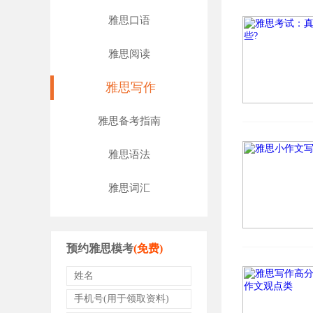
雅思口语
雅思阅读
雅思写作
雅思备考指南
雅思语法
雅思词汇
预约雅思模考
(免费)