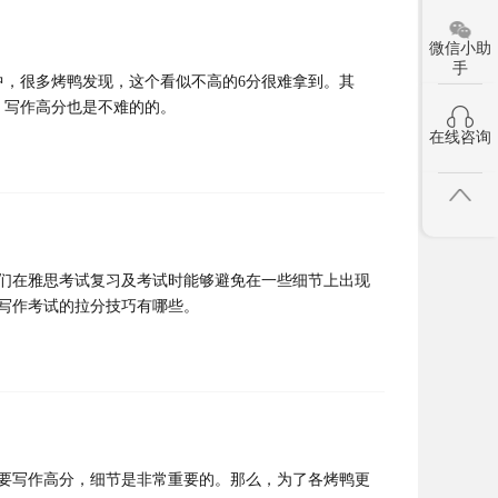
微信小助
手
中，很多烤鸭发现，这个看似不高的6分很难拿到。其
，写作高分也是不难的的。
在线咨询
们在雅思考试复习及考试时能够避免在一些细节上出现
写作考试的拉分技巧有哪些。
要写作高分，细节是非常重要的。那么，为了各烤鸭更