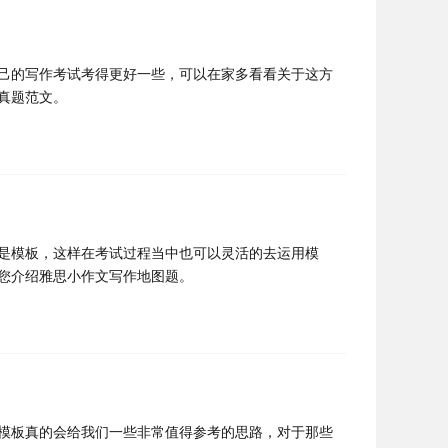
己的写作考试考得更好一些，可以在家多看看关于这方
真题范文。
是模板，这样在考试过程当中也可以灵活的去运用模
您介绍雅思小作文写作地图题。
模板真的会给我们一些非常值得参考的思路，对于那些