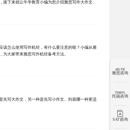
，接下来就让牛学教育小编为您介绍雅思写作大作文观
应该怎么使用写作机经，有什么要注意的呢？小编从雅
，为大家带来雅思写作机经备考方法。
雅思咨询
托福咨询
是先写大作文，另一种是先写小作文。到底哪一种更适
SAT咨询