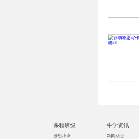
课程班级
牛学资讯
雅思小班
新闻动态