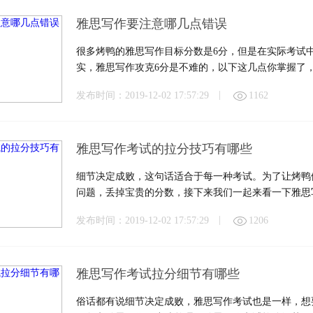
雅思写作要注意哪几点错误
很多烤鸭的雅思写作目标分数是6分，但是在实际考试
实，雅思写作攻克6分是不难的，以下这几点你掌握了
|
发布时间：2019-12-02 17:57:29
1162
雅思写作考试的拉分技巧有哪些
细节决定成败，这句话适合于每一种考试。为了让烤鸭
问题，丢掉宝贵的分数，接下来我们一起来看一下雅思
|
发布时间：2019-12-02 17:57:29
1206
雅思写作考试拉分细节有哪些
俗话都有说细节决定成败，雅思写作考试也是一样，想