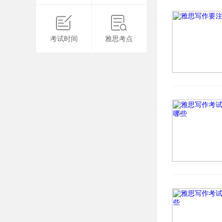
考试时间
雅思考点