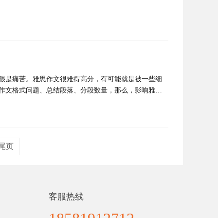
很是痛苦。雅思作文很难得高分，有可能就是被一些细
作文格式问题、总结段落、分段数量，那么，影响雅思
尾页
客服热线