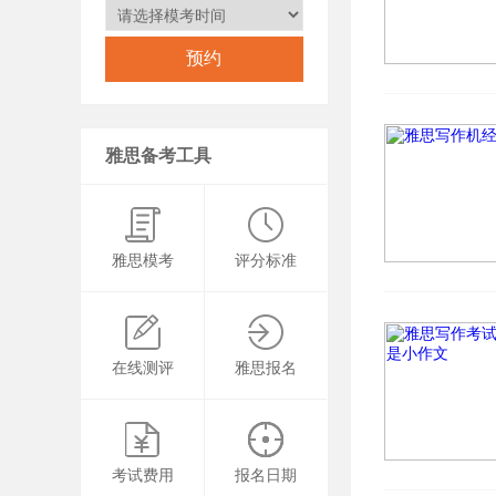
雅思备考工具
雅思模考
评分标准
在线测评
雅思报名
考试费用
报名日期