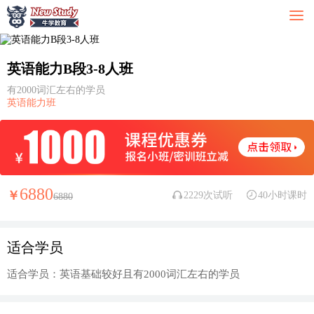
英语能力B段3-8人班
有2000词汇左右的学员
英语能力班
6880
￥
2229次试听
40小时课时
6880
适合学员
适合学员：英语基础较好且有2000词汇左右的学员