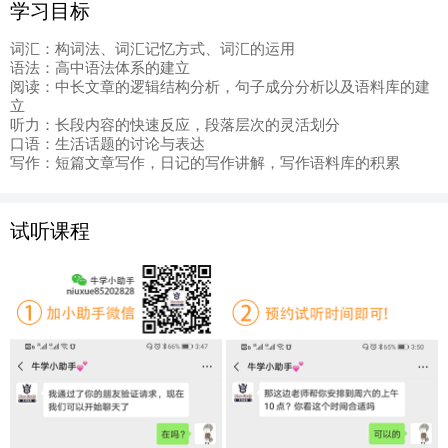
学习目标
词汇：构词法、词汇记忆方式、词汇的运用
语法：高中语法体系的建立
阅读：中长文章的逻辑结构分析，句子成分分析以及语料库的建
立
听力：长段内容的快速反应，段落层次的灵活划分
口语：生活话题的讨论与表达
写作：短篇文章写作，日记的写作讲解，写作语料库的积累
试听课程