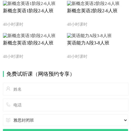
新概念英语1阶段2-6人班
新概念英语2阶段2-6人班
40小时课时
48小时课时
新概念英语3阶段2-6人班
英语能力A段3-8人班
48小时课时
40小时课时
免费试听课（网络预约专享）