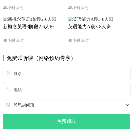
40小时课时
48小时课时
新概念英语3阶段2-6人班
英语能力A段3-8人班
48小时课时
40小时课时
免费试听课（网络预约专享）