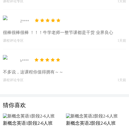
课程评论专区
1天前
Z****
很棒很棒很棒 ！！！牛学老师一整节课都是干货 业界良心
课程评论专区
1天前
b****
不多说，这课程你值得拥有～～
课程评论专区
1天前
猜你喜欢
新概念英语1阶段2-6人班
新概念英语2阶段2-6人班