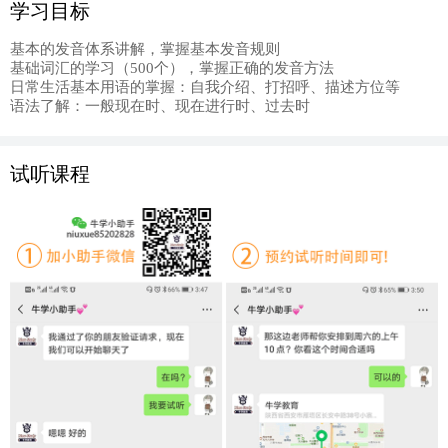
学习目标
基本的发音体系讲解，掌握基本发音规则
基础词汇的学习（500个），掌握正确的发音方法
日常生活基本用语的掌握：自我介绍、打招呼、描述方位等
语法了解：一般现在时、现在进行时、过去时
试听课程