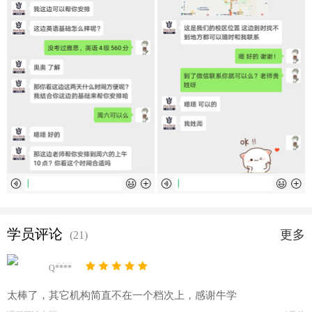
学员评论
更多
(21)
Q****
太棒了，其它机构简直不在一个档次上，感谢牛学